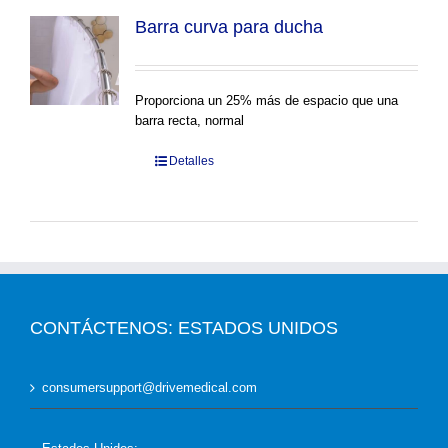
Barra curva para ducha
Proporciona un 25% más de espacio que una
barra recta, normal
Detalles
CONTÁCTENOS: ESTADOS UNIDOS
consumersupport@drivemedical.com