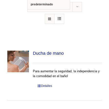
predeterminado
Show
12 Products
Ducha de mano
Para aumentar la seguridad, la independencia y
la comodidad en el baño!
Detalles