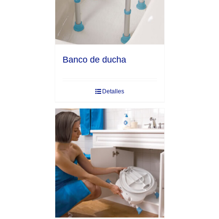
Banco de ducha
Detalles