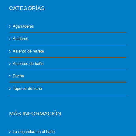
CATEGORÍAS
Agarraderas
Asideros
Asiento de retrete
Asientos de baño
Ducha
Tapetes de baño
MÁS INFORMACIÓN
La seguridad en el baño