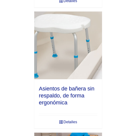
Detalles
Asientos de bañera sin
respaldo, de forma
ergonómica
Detalles