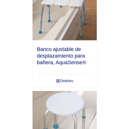
Banco ajustable de
desplazamiento para
bañera, AquaSense®
Detalles