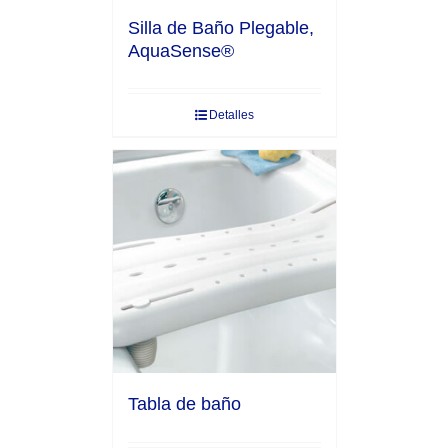
Silla de Baño Plegable,
AquaSense®
Detalles
Tabla de baño