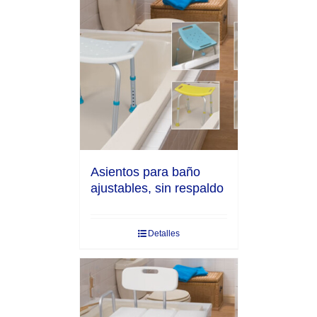
Asientos para baño
ajustables, sin respaldo
Detalles