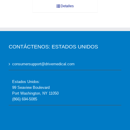
Detalles
CONTÁCTENOS: ESTADOS UNIDOS
consumersupport@drivemedical.com
Estados Unidos:
99 Seaview Boulevard
Port Washington, NY 11050
(866) 694-5085