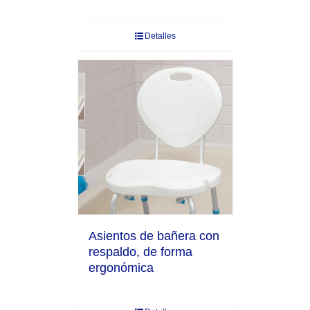
Detalles
Asientos de bañera con
respaldo, de forma
ergonómica