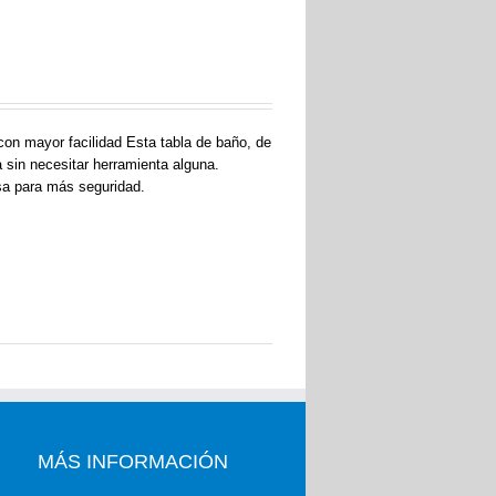
con mayor facilidad Esta tabla de baño, de
 sin necesitar herramienta alguna.
sa para más seguridad.
MÁS INFORMACIÓN