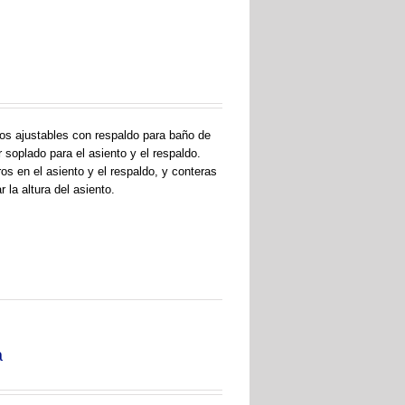
os ajustables con respaldo para baño de
soplado para el asiento y el respaldo.
os en el asiento y el respaldo, y conteras
 la altura del asiento.
a