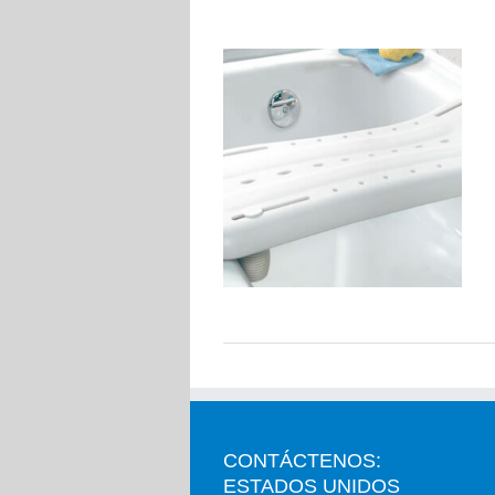
CONTÁCTENOS:
ESTADOS UNIDOS