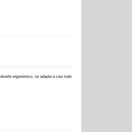
 diseño ergonómico, se adapta a casi todo