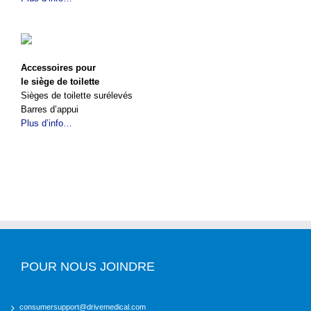
Accessoires pour
le siège de toilette
Sièges de toilette surélevés
Barres d’appui
Plus d’info…
POUR NOUS JOINDRE
consumersupport@drivemedical.com