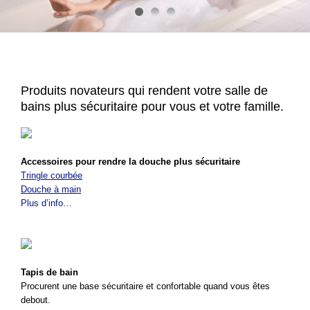
Produits novateurs qui rendent votre salle de
bains plus sécuritaire pour vous et votre famille.
Accessoires pour rendre la douche plus sécuritaire
Tringle courbée
Douche à main
Plus d’info…
Tapis de bain
Procurent une base sécuritaire et confortable quand vous êtes
debout.