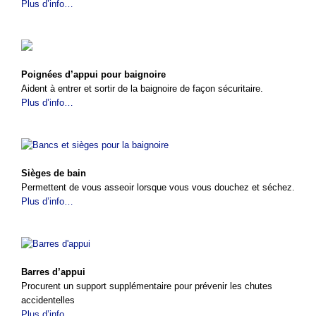
Plus d’info…
Poignées d’appui pour baignoire
Aident à entrer et sortir de la baignoire de façon sécuritaire.
Plus d’info…
Sièges de bain
Permettent de vous asseoir lorsque vous vous douchez et séchez.
Plus d’info…
Barres d’appui
Procurent un support supplémentaire pour prévenir les chutes
accidentelles
Plus d’info…