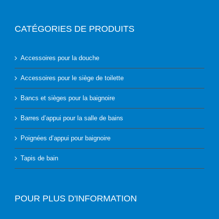
CATÉGORIES DE PRODUITS
Accessoires pour la douche
Accessoires pour le siège de toilette
Bancs et sièges pour la baignoire
Barres d’appui pour la salle de bains
Poignées d’appui pour baignoire
Tapis de bain
POUR PLUS D'INFORMATION