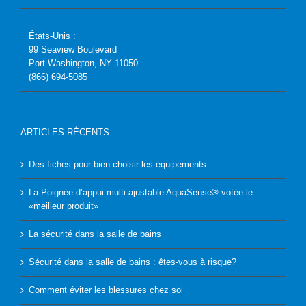
États-Unis :
99 Seaview Boulevard
Port Washington, NY 11050
(866) 694-5085
ARTICLES RÉCENTS
Des fiches pour bien choisir les équipements
La Poignée d’appui multi-ajustable AquaSense® votée le
«meilleur produit»
La sécurité dans la salle de bains
Sécurité dans la salle de bains : êtes-vous à risque?
Comment éviter les blessures chez soi