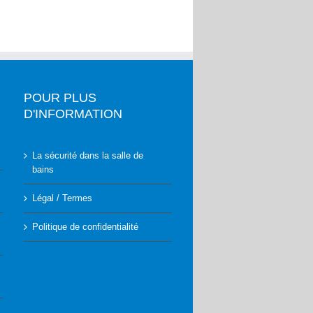
POUR PLUS
D'INFORMATION
La sécurité dans la salle de
bains
Légal / Termes
Politique de confidentialité