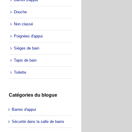
Douche
Non classé
Poignées d'appui
Sièges de bain
Tapis de bain
Toilette
Catégories du blogue
Barres d'appui
Sécurité dans la salle de bains