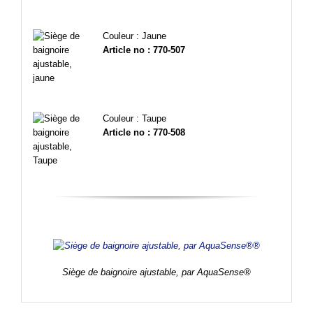
Couleur : Jaune
Article no : 770-507
Couleur : Taupe
Article no : 770-508
Siège de baignoire ajustable, par AquaSense®