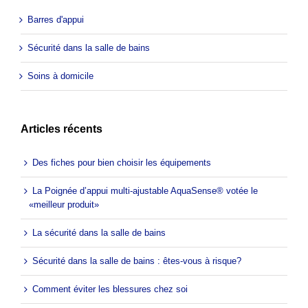
Barres d'appui
Sécurité dans la salle de bains
Soins à domicile
Articles récents
Des fiches pour bien choisir les équipements
La Poignée d’appui multi-ajustable AquaSense® votée le
«meilleur produit»
La sécurité dans la salle de bains
Sécurité dans la salle de bains : êtes-vous à risque?
Comment éviter les blessures chez soi