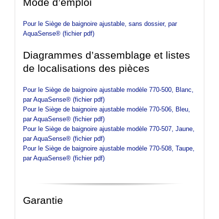
Mode d’emploi
Pour le Siège de baignoire ajustable, sans dossier, par
AquaSense® (fichier pdf)
Diagrammes d’assemblage et listes
de localisations des pièces
Pour le Siège de baignoire ajustable modèle 770-500, Blanc,
par AquaSense® (fichier pdf)
Pour le Siège de baignoire ajustable modèle 770-506, Bleu,
par AquaSense® (fichier pdf)
Pour le Siège de baignoire ajustable modèle 770-507, Jaune,
par AquaSense® (fichier pdf)
Pour le Siège de baignoire ajustable modèle 770-508, Taupe,
par AquaSense® (fichier pdf)
Garantie