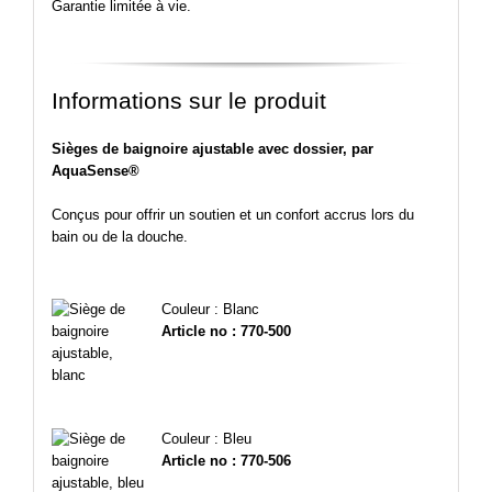
Garantie limitée à vie.
Informations sur le produit
Sièges de baignoire ajustable avec dossier, par
AquaSense®
Conçus pour offrir un soutien et un confort accrus lors du
bain ou de la douche.
Couleur : Blanc
Article no : 770-500
Couleur : Bleu
Article no : 770-506