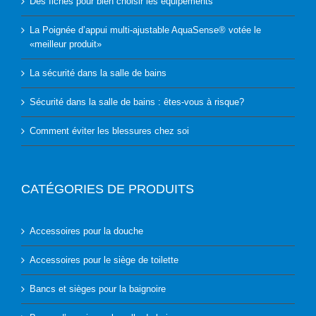
Des fiches pour bien choisir les équipements
La Poignée d’appui multi-ajustable AquaSense® votée le
«meilleur produit»
La sécurité dans la salle de bains
Sécurité dans la salle de bains : êtes-vous à risque?
Comment éviter les blessures chez soi
CATÉGORIES DE PRODUITS
Accessoires pour la douche
Accessoires pour le siège de toilette
Bancs et sièges pour la baignoire