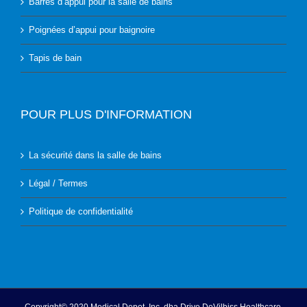
Barres d’appui pour la salle de bains
Poignées d’appui pour baignoire
Tapis de bain
POUR PLUS D'INFORMATION
La sécurité dans la salle de bains
Légal / Termes
Politique de confidentialité