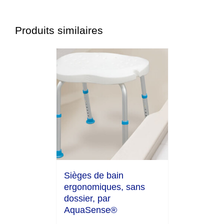
Produits similaires
Sièges de bain
ergonomiques, sans
dossier, par
AquaSense®