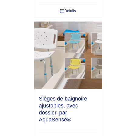
Détails
Sièges de baignoire
ajustables, avec
dossier, par
AquaSense®