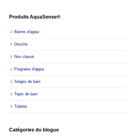
Produits AquaSense®
Barres d'appui
Douche
Non classé
Poignées d'appui
Sièges de bain
Tapis de bain
Toilette
Catégories du blogue