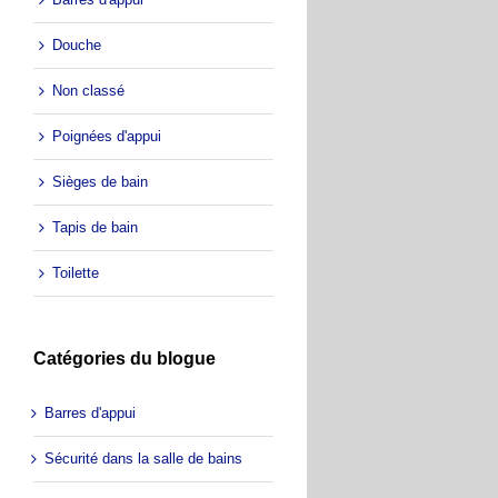
Douche
Non classé
Poignées d'appui
Sièges de bain
Tapis de bain
Toilette
Catégories du blogue
Barres d'appui
Sécurité dans la salle de bains