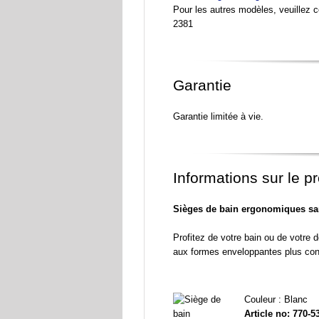
Pour les autres modèles, veuillez 
2381
Garantie
Garantie limitée à vie.
Informations sur le pr
Sièges de bain ergonomiques sa
Profitez de votre bain ou de votre
aux formes enveloppantes plus conf
Couleur : Blanc
Article no: 770-5