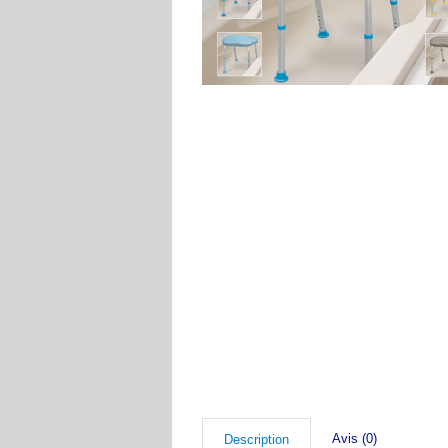
Avis (0)
Description