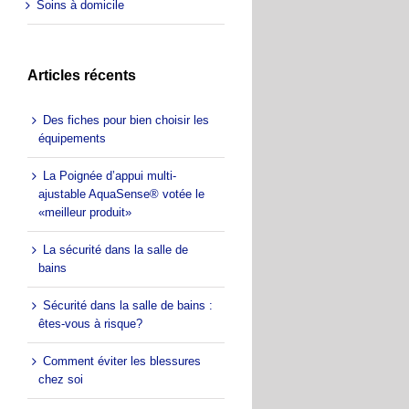
Soins à domicile
Articles récents
Des fiches pour bien choisir les
équipements
La Poignée d’appui multi-
ajustable AquaSense® votée le
«meilleur produit»
La sécurité dans la salle de
bains
Sécurité dans la salle de bains :
êtes-vous à risque?
Comment éviter les blessures
chez soi