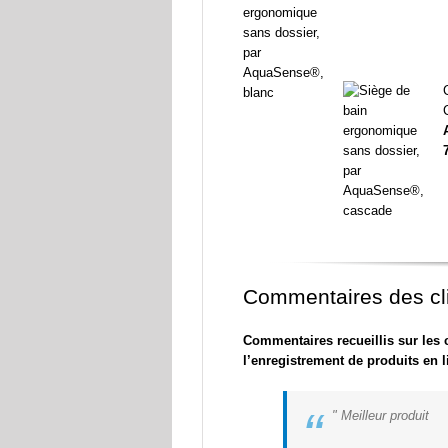
Commentaires des cl
Commentaires recueillis sur les 
l’enregistrement de produits en l
“
Meilleur produit