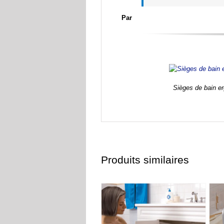
Par
Sièges de bain e
Produits similaires