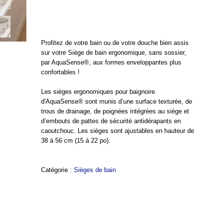
Profitez de votre bain ou de votre douche bien assis
sur votre Siège de bain ergonomique, sans sossier,
par AquaSense®, aux formes enveloppantes plus
confortables !
Les sièges ergonomiques pour baignoire
d'AquaSense® sont munis d’une surface texturée, de
trous de drainage, de poignées intégrées au siège et
d’embouts de pattes de sécurité antidérapants en
caoutchouc. Les sièges sont ajustables en hauteur de
38 à 56 cm (15 à 22 po).
Catégorie :
Sièges de bain