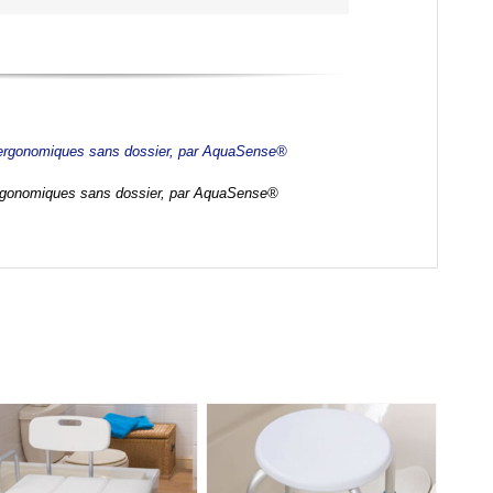
rgonomiques sans dossier, par AquaSense®