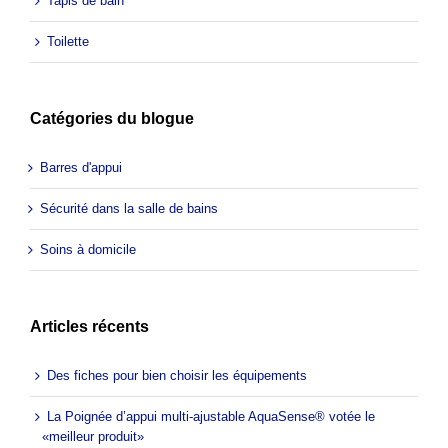
Tapis de bain
Toilette
Catégories du blogue
Barres d'appui
Sécurité dans la salle de bains
Soins à domicile
Articles récents
Des fiches pour bien choisir les équipements
La Poignée d’appui multi-ajustable AquaSense® votée le
«meilleur produit»