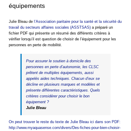
équipements
Julie Bleau de
l’Association paritaire pour la santé et la sécurité du
travail du secteurs affaires sociales (ASSTSAS)
a préparé un
fichier PDF qui présente un résumé des différents critères à
vérifier lorsqu’il est question de choisir de l’équipement pour les
personnes en perte de mobilité.
Pour assurer le soutien à domicile des
personnes en perte d’autonomie, les CLSC
prêtent de multiples équipements, aussi
appelés aides techniques. Chacun d’eux se
décline en plusieurs marques et modèles et
présente différentes caractéristiques. Quels
critères considérer pour choisir le bon
équipement ?
Julie Bleau
On peut trouver le reste du texte de Julie Bleau ici dans son PDF:
http://www.myaquasense.com/divers/Des-fiches-pour-bien-choisir-