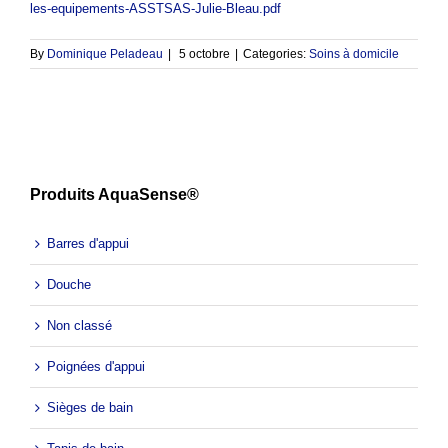
les-equipements-ASSTSAS-Julie-Bleau.pdf
By
Dominique Peladeau
|
5 octobre
|
Categories:
Soins à domicile
Produits AquaSense®
Barres d'appui
Douche
Non classé
Poignées d'appui
Sièges de bain