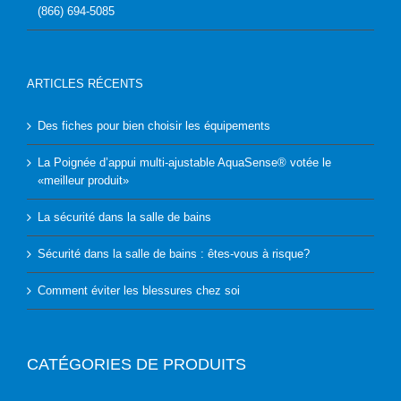
(866) 694-5085
ARTICLES RÉCENTS
Des fiches pour bien choisir les équipements
La Poignée d’appui multi-ajustable AquaSense® votée le
«meilleur produit»
La sécurité dans la salle de bains
Sécurité dans la salle de bains : êtes-vous à risque?
Comment éviter les blessures chez soi
CATÉGORIES DE PRODUITS