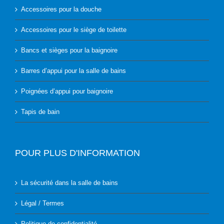
Accessoires pour la douche
Accessoires pour le siège de toilette
Bancs et sièges pour la baignoire
Barres d’appui pour la salle de bains
Poignées d’appui pour baignoire
Tapis de bain
POUR PLUS D'INFORMATION
La sécurité dans la salle de bains
Légal / Termes
Politique de confidentialité