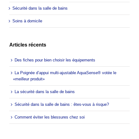
Sécurité dans la salle de bains
Soins à domicile
Articles récents
Des fiches pour bien choisir les équipements
La Poignée d’appui multi-ajustable AquaSense® votée le
«meilleur produit»
La sécurité dans la salle de bains
Sécurité dans la salle de bains : êtes-vous à risque?
Comment éviter les blessures chez soi