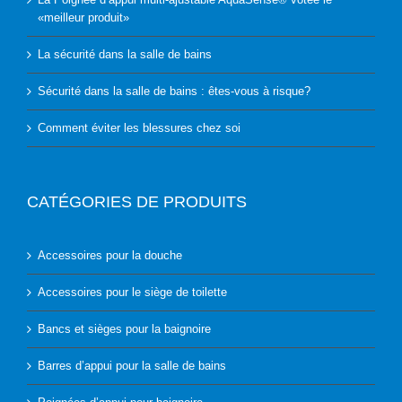
«meilleur produit»
La sécurité dans la salle de bains
Sécurité dans la salle de bains : êtes-vous à risque?
Comment éviter les blessures chez soi
CATÉGORIES DE PRODUITS
Accessoires pour la douche
Accessoires pour le siège de toilette
Bancs et sièges pour la baignoire
Barres d’appui pour la salle de bains