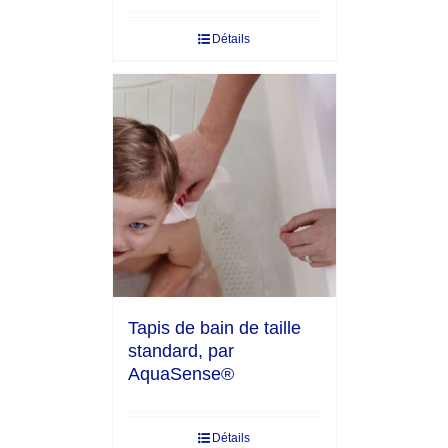
Détails
Tapis de bain de taille
standard, par
AquaSense®
Détails