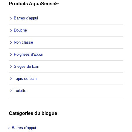
Produits AquaSense®
Barres d'appui
Douche
Non classé
Poignées d'appui
Sièges de bain
Tapis de bain
Toilette
Catégories du blogue
Barres d'appui