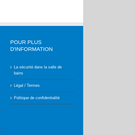
POUR PLUS
D'INFORMATION
La sécurité dans la salle de
bains
Légal / Termes
Politique de confidentialité