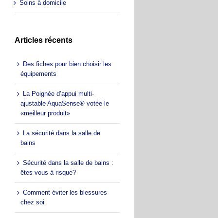
Soins à domicile
Articles récents
Des fiches pour bien choisir les
équipements
La Poignée d’appui multi-
ajustable AquaSense® votée le
«meilleur produit»
La sécurité dans la salle de
bains
Sécurité dans la salle de bains :
êtes-vous à risque?
Comment éviter les blessures
chez soi