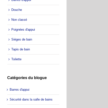
Douche
Non classé
Poignées d'appui
Sièges de bain
Tapis de bain
Toilette
Catégories du blogue
Barres d'appui
Sécurité dans la salle de bains