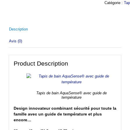
Catégorie :
Tap
Description
Avis (0)
Product Description
Tapis de bain AquaSense® avec guide de
température
Design innovateur combinant sécurité pour toute la
famille avec un guide de température et plus
encore…