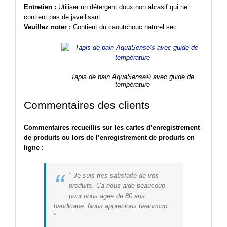
Entretien :
Utiliser un détergent doux non abrasif qui ne
contient pas de javellisant
Veuillez noter :
Contient du caoutchouc naturel sec.
Tapis de bain AquaSense® avec guide de
température
Commentaires des clients
Commentaires recueillis sur les cartes d’enregistrement
de produits ou lors de l’enregistrement de produits en
ligne :
“
Je suis tres satisfaite de vos
produits. Ca nous aide beaucoup
pour nous agee de 80 ans
handicape. Nous apprecions beaucoup.