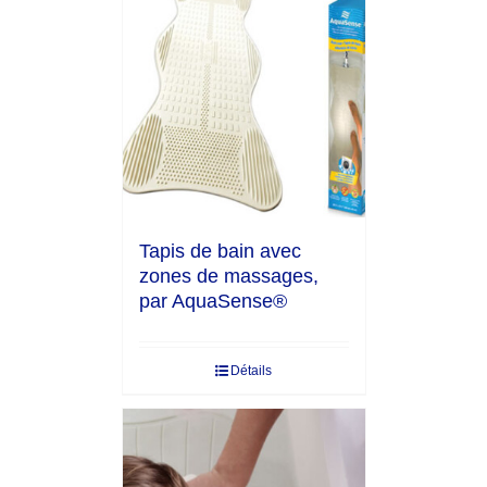
Tapis de bain avec
zones de massages,
par AquaSense®
Détails