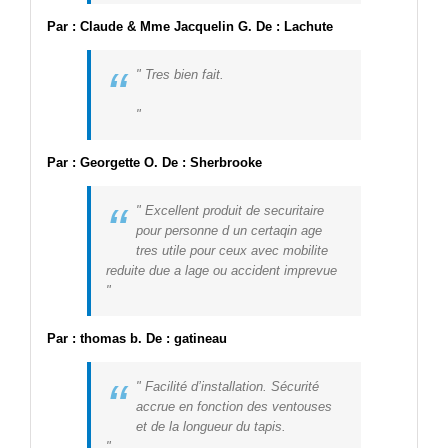
Par : Claude & Mme Jacquelin G. De : Lachute
“
Tres bien fait.
Par : Georgette O. De : Sherbrooke
“
Excellent produit de securitaire
pour personne d un certaqin age
tres utile pour ceux avec mobilite
reduite due a lage ou accident imprevue
Par : thomas b. De : gatineau
“
Facilité d’installation. Sécurité
accrue en fonction des ventouses
et de la longueur du tapis.