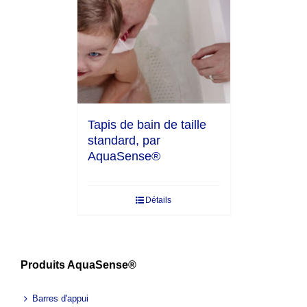
Tapis de bain de taille
standard, par
AquaSense®
Détails
Produits AquaSense®
Barres d'appui