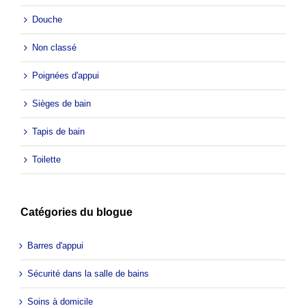
Douche
Non classé
Poignées d'appui
Sièges de bain
Tapis de bain
Toilette
Catégories du blogue
Barres d'appui
Sécurité dans la salle de bains
Soins à domicile