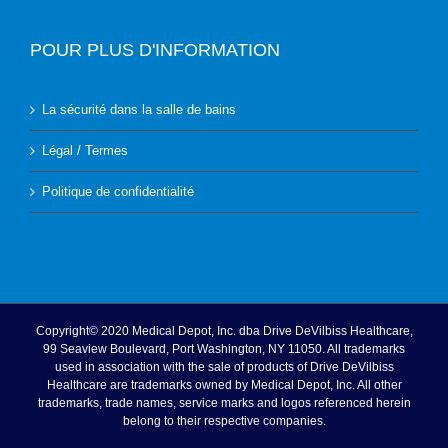
POUR PLUS D'INFORMATION
La sécurité dans la salle de bains
Légal / Termes
Politique de confidentialité
Copyright© 2020 Medical Depot, Inc. dba Drive DeVilbiss Healthcare,
99 Seaview Boulevard, Port Washington, NY 11050. All trademarks
used in association with the sale of products of Drive DeVilbiss
Healthcare are trademarks owned by Medical Depot, Inc. All other
trademarks, trade names, service marks and logos referenced herein
belong to their respective companies.