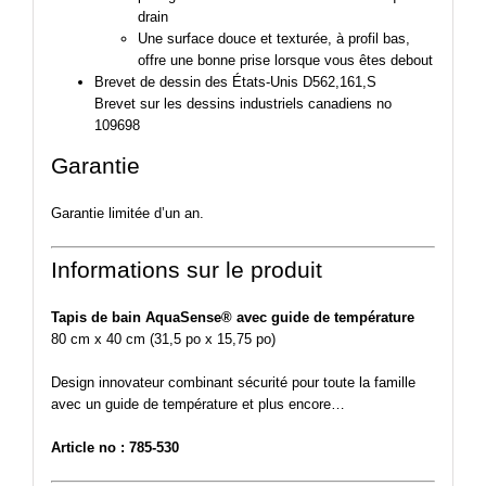
drain
Une surface douce et texturée, à profil bas,
offre une bonne prise lorsque vous êtes debout
Brevet de dessin des États-Unis D562,161,S
Brevet sur les dessins industriels canadiens no
109698
Garantie
Garantie limitée d’un an.
Informations sur le produit
Tapis de bain AquaSense® avec guide de température
80 cm x 40 cm (31,5 po x 15,75 po)
Design innovateur combinant sécurité pour toute la famille
avec un guide de température et plus encore…
Article no : 785-530