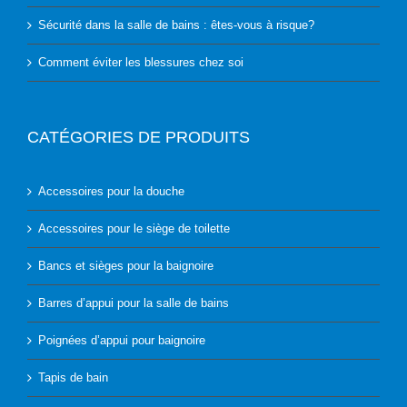
Sécurité dans la salle de bains : êtes-vous à risque?
Comment éviter les blessures chez soi
CATÉGORIES DE PRODUITS
Accessoires pour la douche
Accessoires pour le siège de toilette
Bancs et sièges pour la baignoire
Barres d’appui pour la salle de bains
Poignées d’appui pour baignoire
Tapis de bain