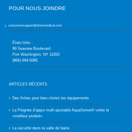
POUR NOUS JOINDRE
consumersupport@drivemedical.com
États-Unis :
99 Seaview Boulevard
Port Washington, NY 11050
(866) 694-5085
ARTICLES RÉCENTS
Des fiches pour bien choisir les équipements
La Poignée d’appui multi-ajustable AquaSense® votée le
«meilleur produit»
La sécurité dans la salle de bains