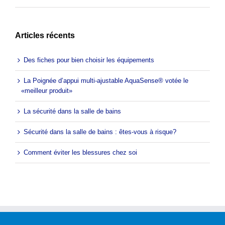
Articles récents
Des fiches pour bien choisir les équipements
La Poignée d’appui multi-ajustable AquaSense® votée le
«meilleur produit»
La sécurité dans la salle de bains
Sécurité dans la salle de bains : êtes-vous à risque?
Comment éviter les blessures chez soi