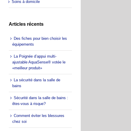
Soins à domicile
Articles récents
Des fiches pour bien choisir les
équipements
La Poignée d’appui multi-
ajustable AquaSense® votée le
«meilleur produit»
La sécurité dans la salle de
bains
Sécurité dans la salle de bains :
êtes-vous à risque?
Comment éviter les blessures
chez soi