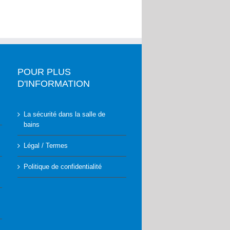
POUR PLUS
D'INFORMATION
La sécurité dans la salle de
bains
Légal / Termes
Politique de confidentialité