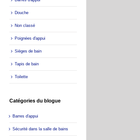
Douche
Non classé
Poignées d'appui
Sièges de bain
Tapis de bain
Toilette
Catégories du blogue
Barres d'appui
Sécurité dans la salle de bains