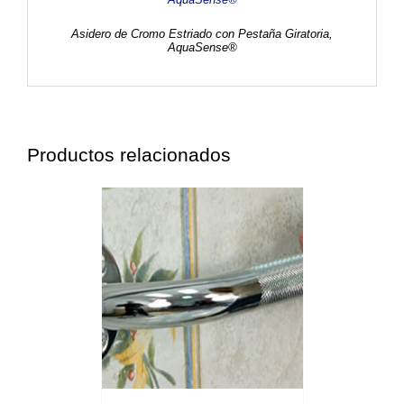
Asidero de Cromo Estriado con Pestaña Giratoria,
AquaSense®
Productos relacionados