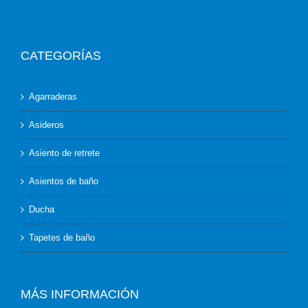
CATEGORÍAS
Agarraderas
Asideros
Asiento de retrete
Asientos de baño
Ducha
Tapetes de baño
MÁS INFORMACIÓN