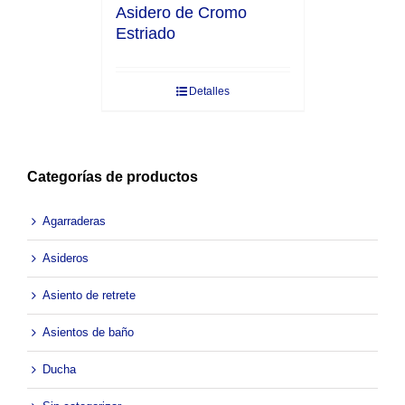
Asidero de Cromo
Estriado
Detalles
Categorías de productos
Agarraderas
Asideros
Asiento de retrete
Asientos de baño
Ducha