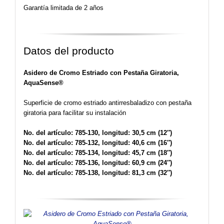
Garantía limitada de 2 años
Datos del producto
Asidero de Cromo Estriado con Pestaña Giratoria,
AquaSense®
Superficie de cromo estriado antirresbaladizo con pestaña
giratoria para facilitar su instalación
No. del artículo: 785-130, longitud: 30,5 cm (12″)
No. del artículo: 785-132, longitud: 40,6 cm (16″)
No. del artículo: 785-134, longitud: 45,7 cm (18″)
No. del artículo: 785-136, longitud: 60,9 cm (24″)
No. del artículo: 785-138, longitud: 81,3 cm (32″)