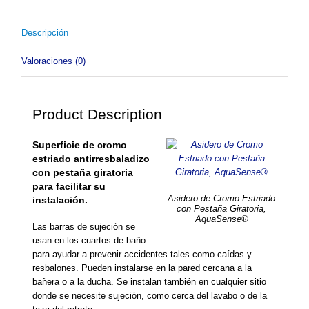
Descripción
Valoraciones (0)
Product Description
Superficie de cromo
estriado antirresbaladizo
con pestaña giratoria
para facilitar su
Asidero de Cromo Estriado
instalación.
con Pestaña Giratoria,
AquaSense®
Las barras de sujeción se
usan en los cuartos de baño
para ayudar a prevenir accidentes tales como caídas y
resbalones. Pueden instalarse en la pared cercana a la
bañera o a la ducha. Se instalan también en cualquier sitio
donde se necesite sujeción, como cerca del lavabo o de la