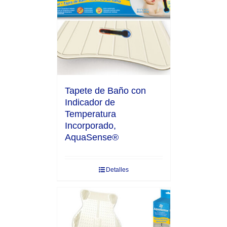
Tapete de Baño con
Indicador de
Temperatura
Incorporado,
AquaSense®
Detalles