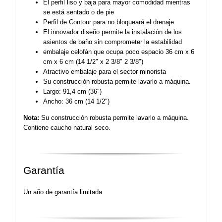
El perfil liso y baja para mayor comodidad mientras
se está sentado o de pie
Perfil de Contour para no bloqueará el drenaje
El innovador diseño permite la instalación de los
asientos de baño sin comprometer la estabilidad
embalaje celofán que ocupa poco espacio 36 cm x 6
cm x 6 cm (14 1/2″ x 2 3/8″ 2 3/8″)
Atractivo embalaje para el sector minorista
Su construcción robusta permite lavarlo a máquina.
Largo: 91,4 cm (36″)
Ancho: 36 cm (14 1/2″)
Nota:
Su construcción robusta permite lavarlo a máquina.
Contiene caucho natural seco.
Garantía
Un año de garantía limitada