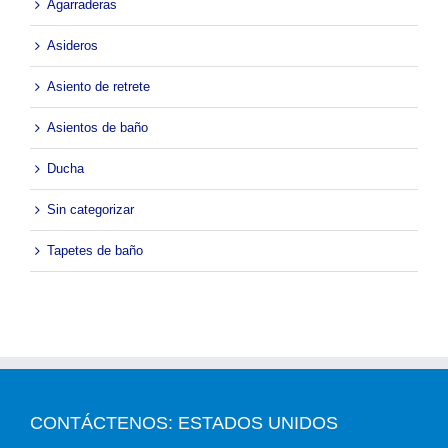
Agarraderas
Asideros
Asiento de retrete
Asientos de baño
Ducha
Sin categorizar
Tapetes de baño
CONTÁCTENOS: ESTADOS UNIDOS