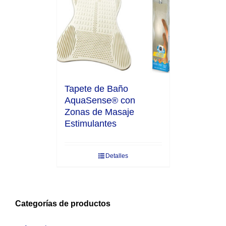
Tapete de Baño
AquaSense® con
Zonas de Masaje
Estimulantes
Detalles
Categorías de productos