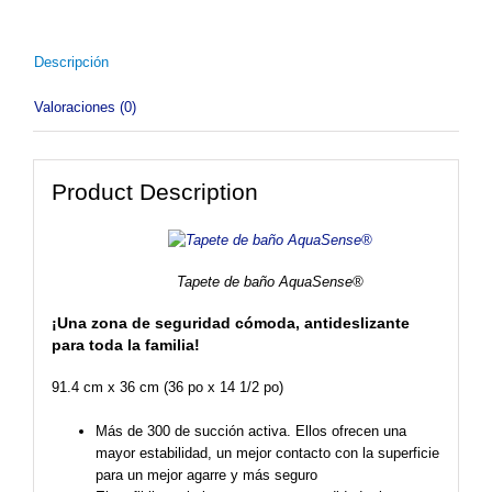
Descripción
Valoraciones (0)
Product Description
Tapete de baño AquaSense®
¡Una zona de seguridad cómoda, antideslizante
para toda la familia!
91.4 cm x 36 cm (36 po x 14 1/2 po)
Más de 300 de succión activa. Ellos ofrecen una
mayor estabilidad, un mejor contacto con la superficie
para un mejor agarre y más seguro