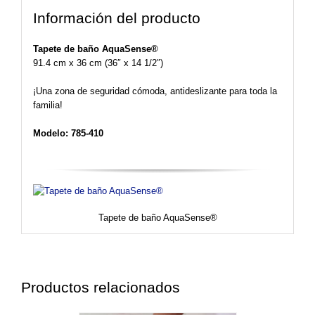
Información del producto
Tapete de baño AquaSense®
91.4 cm x 36 cm (36″ x 14 1/2″)
¡Una zona de seguridad cómoda, antideslizante para toda la
familia!
Modelo: 785-410
Tapete de baño AquaSense®
Productos relacionados