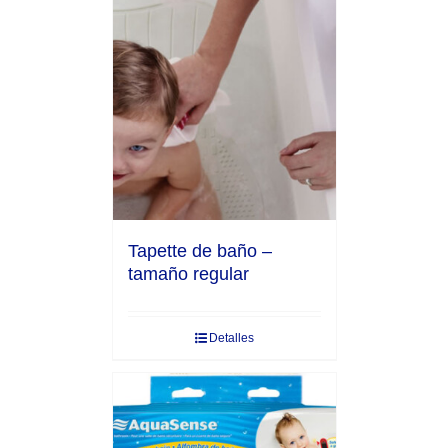
Tapette de baño –
tamaño regular
Detalles