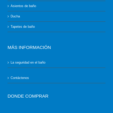
Asientos de baño
Ducha
Tapetes de baño
MÁS INFORMACIÓN
La seguridad en el baño
Contáctenos
DONDE COMPRAR