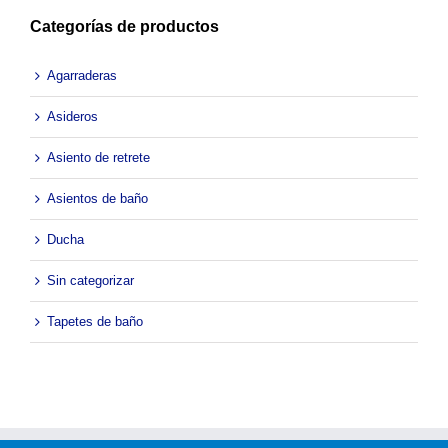
Categorías de productos
Agarraderas
Asideros
Asiento de retrete
Asientos de baño
Ducha
Sin categorizar
Tapetes de baño