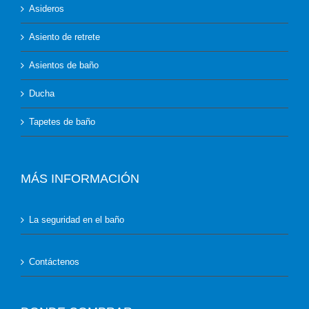
Asideros
Asiento de retrete
Asientos de baño
Ducha
Tapetes de baño
MÁS INFORMACIÓN
La seguridad en el baño
Contáctenos