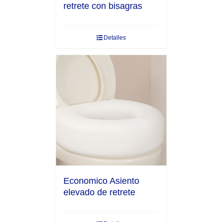
retrete con bisagras
Detalles
Economico Asiento
elevado de retrete