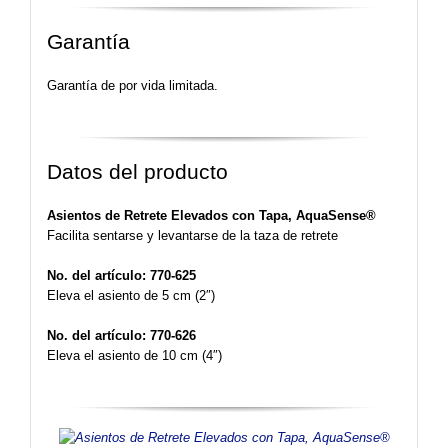
Garantía
Garantía de por vida limitada.
Datos del producto
Asientos de Retrete Elevados con Tapa, AquaSense®
Facilita sentarse y levantarse de la taza de retrete
No. del artículo: 770-625
Eleva el asiento de 5 cm (2″)
No. del artículo: 770-626
Eleva el asiento de 10 cm (4″)