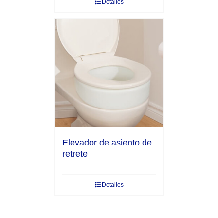
Detalles
Elevador de asiento de
retrete
Detalles