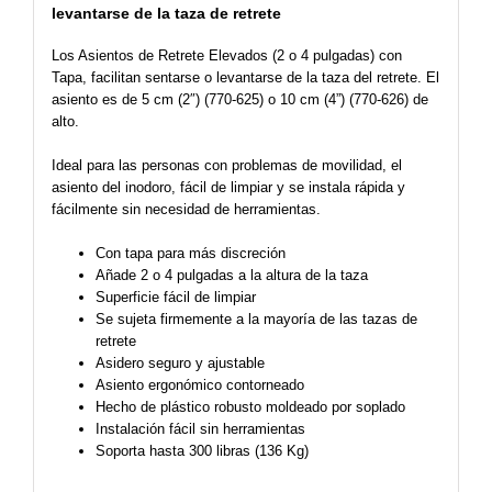
levantarse de la taza de retrete
Los Asientos de Retrete Elevados (2 o 4 pulgadas) con
Tapa, facilitan sentarse o levantarse de la taza del retrete. El
asiento es de 5 cm (2″) (770-625) o 10 cm (4”) (770-626) de
alto.
Ideal para las personas con problemas de movilidad, el
asiento del inodoro, fácil de limpiar y se instala rápida y
fácilmente sin necesidad de herramientas.
Con tapa para más discreción
Añade 2 o 4 pulgadas a la altura de la taza
Superficie fácil de limpiar
Se sujeta firmemente a la mayoría de las tazas de
retrete
Asidero seguro y ajustable
Asiento ergonómico contorneado
Hecho de plástico robusto moldeado por soplado
Instalación fácil sin herramientas
Soporta hasta 300 libras (136 Kg)