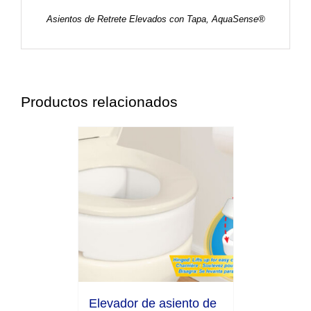
Asientos de Retrete Elevados con Tapa, AquaSense®
Productos relacionados
Elevador de asiento de