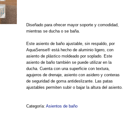
Diseñado para ofrecer mayor soporte y comodidad,
mientras se ducha o se baña.
Este asiento de baño ajustable, sin respaldo, por
AquaSense® está hecho de aluminio ligero, con
asiento de plástico moldeado por soplado. Este
asiento de baño también se puede utilizar en la
ducha. Cuenta con una superficie con textura,
agujeros de drenaje, asiento con asidero y conteras
de seguridad de goma antideslizante. Las patas
ajustables permiten subir o bajar la altura del asiento.
Categoría:
Asientos de baño