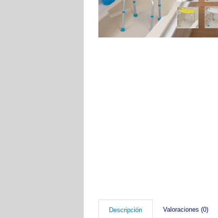
Valoraciones (0)
Descripción