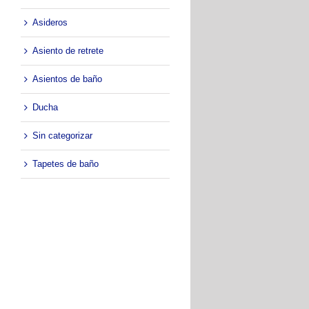
Asideros
Asiento de retrete
Asientos de baño
Ducha
Sin categorizar
Tapetes de baño