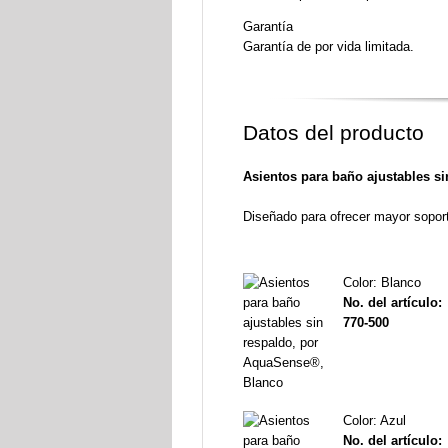
Garantía
Garantía de por vida limitada.
Datos del producto
Asientos para baño ajustables s
Diseñado para ofrecer mayor sopor
Color: Blanco
No. del artículo:
770-500
Color: Azul
No. del artículo: