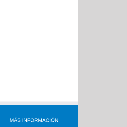
MÁS INFORMACIÓN