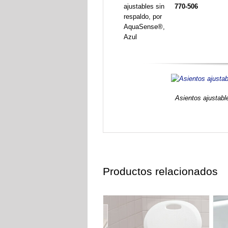
770-506
Asientos ajustabl
Productos relacionados